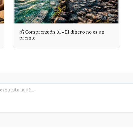
💰 Comprensión 01 - El dinero no es un
premio