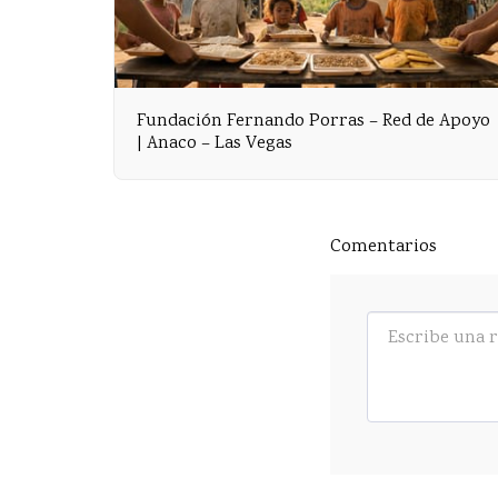
Fundación Fernando Porras – Red de Apoyo
| Anaco – Las Vegas
Comentarios