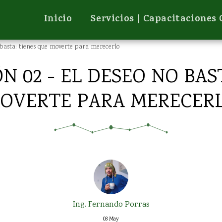
Inicio
Servicios | Capacitaciones
basta: tienes que moverte para merecerlo
 02 - EL DESEO NO BAS
OVERTE PARA MERECER
Ing. Fernando Porras
03
May