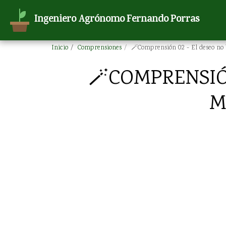
Ingeniero Agrónomo Fernando Porras
Inicio
Comprensiones
🪄Comprensión 02 - El deseo no 
🪄COMPRENSIÓN
M